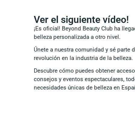
Ver el siguiente vídeo!
¡Es oficial! Beyond Beauty Club ha llega
belleza personalizada a otro nivel.
Únete a nuestra comunidad y sé parte 
revolución en la industria de la belleza.
Descubre cómo puedes obtener acceso 
consejos y eventos espectaculares, tod
necesidades únicas de belleza en Espa