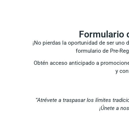
Formulario 
¡No pierdas la oportunidad de ser uno 
formulario de Pre-Reg
Obtén acceso anticipado a promocione
y con
“Atrévete a traspasar los límites tradi
¡Únete a nos