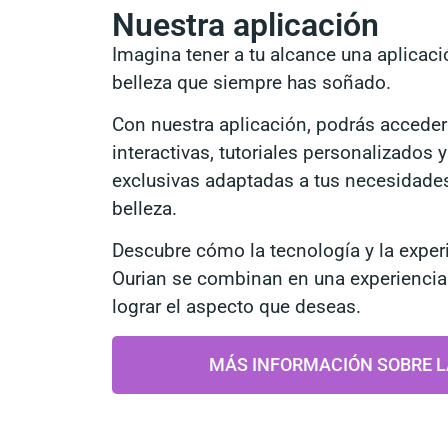
Nuestra aplicación
Imagina tener a tu alcance una aplicaci
belleza que siempre has soñado.
Con nuestra aplicación, podrás acceder
interactivas, tutoriales personalizado
exclusivas adaptadas a tus necesidades
belleza.
Descubre cómo la tecnología y la exper
Ourian se combinan en una experiencia 
lograr el aspecto que deseas.
MÁS INFORMACIÓN SOBRE L