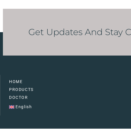
Get Updates And Stay 
HOME
PRODUCTS
DOCTOR
English