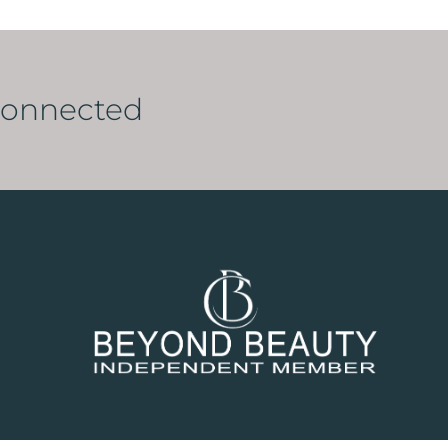
Connected