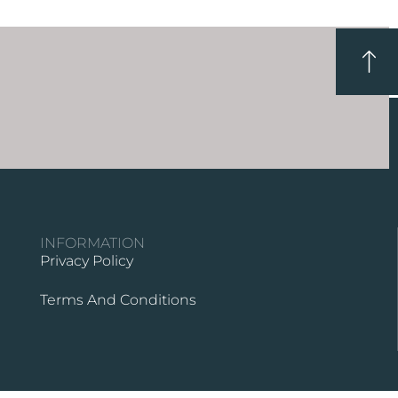
INFORMATION
Privacy Policy
Terms And Conditions